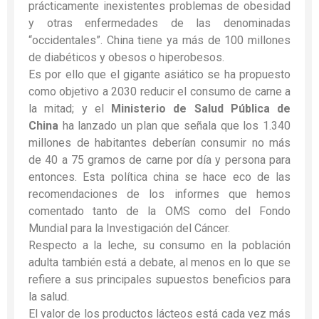
prácticamente inexistentes problemas de obesidad
y otras enfermedades de las denominadas
“occidentales”.
China tiene ya más de 100 millones
de diabéticos y obesos o hiperobesos.
Es por ello que el gigante asiático se ha propuesto
como objetivo a 2030 reducir el consumo de carne a
la mitad; y el
Ministerio de Salud Pública de
China
ha lanzado un plan que señala que los 1.340
millones de habitantes deberían consumir no más
de 40 a 75 gramos de carne por día y persona para
entonces. Esta política china se hace eco de las
recomendaciones de los informes que hemos
comentado tanto de la OMS como del Fondo
Mundial para la Investigación del Cáncer.
Respecto a la leche, su consumo en la población
adulta también está a debate, al menos en lo que se
refiere a sus principales supuestos beneficios para
la salud.
El valor de los productos lácteos está cada vez más