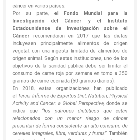
cáncer en varios países.
Por su parte,
el Fondo Mundial para la
Investigación del Cáncer y el Instituto
Estadounidense de Investigación sobre el
Cáncer
recomendaron en 2017 que las dietas
incluyesen principalmente alimentos de origen
vegetal, con una ingesta limitada de alimentos de
origen animal. Según estas instituciones, uno de los
objetivos de la sanidad pública debe ser limitar el
consumo de carne roja por semana en torno a 350
gramos de carne cocinada (50 gramos diarios).
En 2018, estas organizaciones han publicado
el
Tercer Informe de Expertos Diet, Nutrition, Physical
Activity and Cancer: a Global Perspective,
donde se
indica que
“los patrones dietéticos que están
relacionados con un menor riesgo de cáncer
presentan de forma consistente un alto consumo de
cereales integrales, fibra, verduras y frutas”
. También