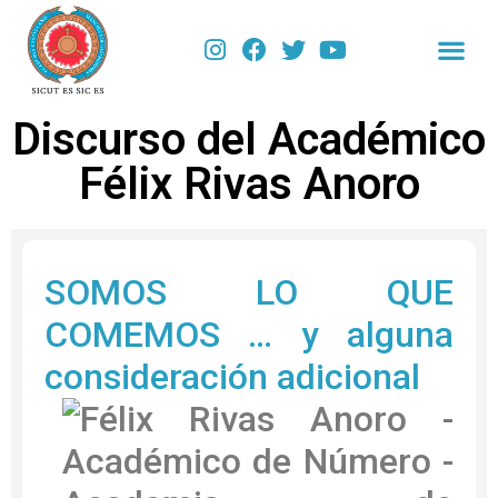
Discurso del Académico
Félix Rivas Anoro
SOMOS LO QUE
COMEMOS … y alguna
consideración adicional