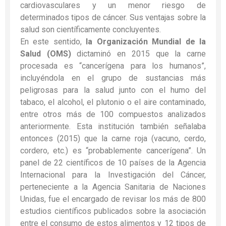
cardiovasculares y un menor riesgo de
determinados tipos de cáncer. Sus ventajas sobre la
salud son científicamente concluyentes.
En este sentido,
la Organización Mundial de la
Salud (OMS)
dictaminó en 2015 que la carne
procesada es “cancerígena para los humanos”,
incluyéndola en el grupo de sustancias más
peligrosas para la salud junto con el humo del
tabaco, el alcohol, el plutonio o el aire contaminado,
entre otros más de 100 compuestos analizados
anteriormente. Esta institución también señalaba
entonces (2015) que la carne roja (vacuno, cerdo,
cordero, etc.) es “probablemente cancerígena”. Un
panel de 22 científicos de 10 países de la Agencia
Internacional para la Investigación del Cáncer,
perteneciente a la Agencia Sanitaria de Naciones
Unidas, fue el encargado de revisar los más de 800
estudios científicos publicados sobre la asociación
entre el consumo de estos alimentos y 12 tipos de