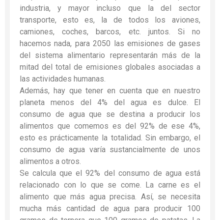
industria, y mayor incluso que la del sector
transporte, esto es, la de todos los aviones,
camiones, coches, barcos, etc. juntos. Si no
hacemos nada, para 2050 las emisiones de gases
del sistema alimentario representarán más de la
mitad del total de emisiones globales asociadas a
las actividades humanas.
Además, hay que tener en cuenta que en nuestro
planeta menos del 4% del agua es dulce. El
consumo de agua que se destina a producir los
alimentos que comemos es del 92% de ese 4%,
esto es prácticamente la totalidad. Sin embargo, el
consumo de agua varía sustancialmente de unos
alimentos a otros.
Se calcula que el 92% del consumo de agua está
relacionado con lo que se come. La carne es el
alimento que más agua precisa. Así, se necesita
mucha más cantidad de agua para producir 100