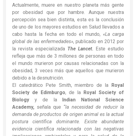
Actualmente, muere en nuestro planeta más gente
por obesidad que por hambre. Aunque nuestra
percepción sea bien distinta, esta es la conclusión
de uno de los mayores estudios en Salud llevados a
cabo hasta la fecha en todo el mundo,
«La carga
global de las enfermedades»
, publicado en 2012 por
la revista especializada
The Lancet
.
Este estudio
refleja que más de 3 millones de personas en todo
el mundo murieron por causas relacionadas con la
obesidad, 3 veces más que aquellos que murieron
debido a la desnutrición.
El catedrático Pete Smith, miembro de la
Royal
Society de Edimburgo
, de la
Royal Society of
Biology
y de la
Indian National Science
Academy,
señala que
“la necesidad de reducir la
demanda de productos de origen animal es la actual
postura científica dominante. Existe abundante
evidencia científica relacionada con las negativas