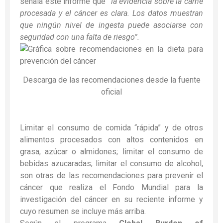
señala este informe que
“la evidencia sobre la carne
procesada y el cáncer es clara. Los datos muestran
que ningún nivel de ingesta puede asociarse con
seguridad con una falta de riesgo”.
Descarga de las recomendaciones desde la fuente
oficial
Limitar el consumo de comida “rápida” y de otros
alimentos procesados con altos contenidos en
grasa, azúcar o almidones; limitar el consumo de
bebidas azucaradas; limitar el consumo de alcohol,
son otras de las recomendaciones para prevenir el
cáncer que realiza el Fondo Mundial para la
investigación del cáncer en su reciente informe y
cuyo resumen se incluye más arriba.