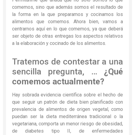
comemos, sino que además somos el resultado de
la forma en la que preparamos y cocinamos los
alimentos que comemos. Ahora bien, vamos a
centrarnos aquí en lo que comemos, ya que deberá
ser objeto de otras entregas los aspectos relativos
a la elaboración y cocinado de los alimentos.
Tratemos de contestar a una
sencilla pregunta, …
¿Qué
comemos actualmente?
Hay sobrada evidencia científica sobre el hecho de
que seguir un patrón de dieta bien planificado con
prevalencia de alimentos de origen vegetal, como
puedan ser la dieta mediterránea tradicional o la
vegetariana, comporta un menor riesgo de obesidad,
de diabetes tipo II, de enfermedades