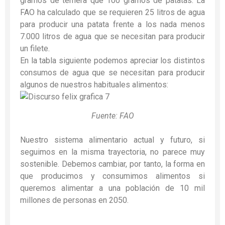
gramos de ternera que 100 gramos de patatas. La
FAO ha calculado que se requieren 25 litros de agua
para producir una patata frente a los nada menos
7.000 litros de agua que se necesitan para producir
un filete.
En la tabla siguiente podemos apreciar los distintos
consumos de agua que se necesitan para producir
algunos de nuestros habituales alimentos:
Fuente: FAO
Nuestro sistema alimentario actual y futuro, si
seguimos en la misma trayectoria, no parece muy
sostenible. Debemos cambiar, por tanto, la forma en
que producimos y consumimos alimentos si
queremos alimentar a una población de 10 mil
millones de personas en 2050.