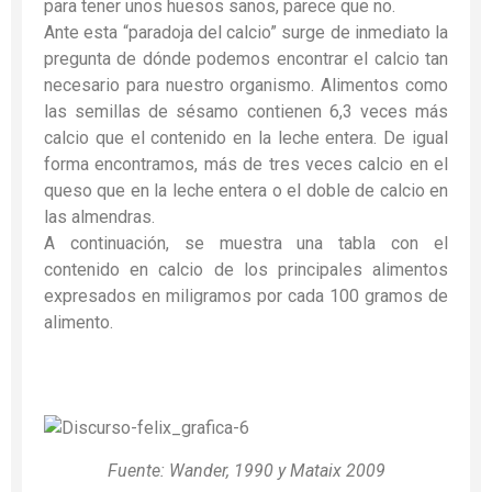
para tener unos huesos sanos, parece que no.
Ante esta “paradoja del calcio” surge de inmediato la
pregunta de dónde podemos encontrar el calcio tan
necesario para nuestro organismo. Alimentos como
las semillas de sésamo contienen 6,3 veces más
calcio que el contenido en la leche entera. De igual
forma encontramos, más de tres veces calcio en el
queso que en la leche entera o el doble de calcio en
las almendras.
A continuación, se muestra una tabla con el
contenido en calcio de los principales alimentos
expresados en miligramos por cada 100 gramos de
alimento.
Fuente: Wander, 1990 y Mataix 2009