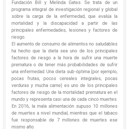
Fundación Bill y Melinda Gates. Se trata de un
programa integral de investigación regional y global
sobre la carga de la enfermedad, que evalúa la
mortalidad y la discapacidad a partir de las
principales enfermedades, lesiones y factores de
riesgo.
El aumento de consumo de alimentos no saludables
ha hecho que la dieta sea uno de los principales
factores de riesgo a la hora de sufrir una muerte
prematura o de tener más probabilidades de sufrir
una enfermedad. Una dieta sub-óptima (por ejemplo,
pocas frutas, pocos cereales integrales, pocas
verduras y mucha carne) es uno de los principales
factores de riesgo de la mortalidad prematura en el
mundo y representa casi una de cada cinco muertes.
En 2016, la mala alimentación supuso 10 millones
de muertes a nivel mundial, mientras que el tabaco
fue responsable de 7 millones de muertes ese
mismo año.