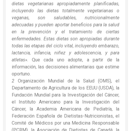
dietas vegetarianas apropiadamente planificadas,
incluyendo las dietas totalmente vegetarianas o
veganas, son saludables, nutricionalmente
adecuadas y pueden aportar beneficios para la salud
en la prevención y el tratamiento de ciertas
enfermedades. Estas dietas son apropiadas durante
todas las etapas del ciclo vital, incluyendo embarazo,
lactancia, infancia, niñez y adolescencia, y para
atletas»
. Que cada uno adopte, a partir de la
información, las decisiones alimentarias que estime
oportuno.
2
Organización Mundial de la Salud (OMS), el
Departamento de Agricultura de los EEUU (USDA), la
Fundación Mundial para la Investigación del Cáncer,
el Instituto Americano para la Investigación del
Cáncer, la Academia Americana de Pediatría, la
Federación Española de Dietistas-Nutricionistas, el
Comité de Médicos por una Medicina Responsable
(PCRM), la Asociación de Dietistas de Canadá, la