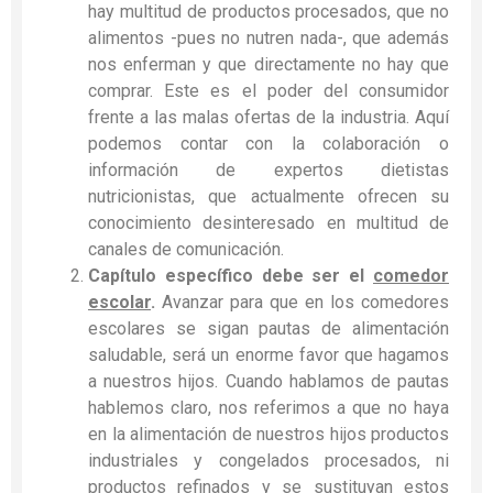
hay multitud de productos procesados, que no
alimentos -pues no nutren nada-, que además
nos enferman y que directamente no hay que
comprar. Este es el poder del consumidor
frente a las malas ofertas de la industria. Aquí
podemos contar con la colaboración o
información de expertos dietistas
nutricionistas, que actualmente ofrecen su
conocimiento desinteresado en multitud de
canales de comunicación.
Capítulo específico debe ser el
comedor
escolar
.
Avanzar para que en los comedores
escolares se sigan pautas de alimentación
saludable, será un enorme favor que hagamos
a nuestros hijos. Cuando hablamos de pautas
hablemos claro, nos referimos a que no haya
en la alimentación de nuestros hijos productos
industriales y congelados procesados, ni
productos refinados y se sustituyan estos