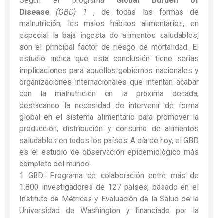
Según el programa
Global Burden of
Disease
(GBD)
1
, de todas las formas de
malnutrición, los malos hábitos alimentarios, en
especial la baja ingesta de alimentos saludables,
son el principal factor de riesgo de mortalidad. El
estudio indica que esta conclusión tiene serias
implicaciones para aquellos gobiernos nacionales y
organizaciones internacionales que intentan acabar
con la malnutrición en la próxima década,
destacando la necesidad de intervenir de forma
global en el sistema alimentario para promover la
producción, distribución y consumo de alimentos
saludables en todos los países. A día de hoy, el GBD
es el estudio de observación epidemiológico más
completo del mundo.
1
GBD: Programa de colaboración entre más de
1.800 investigadores de 127 países, basado en el
Instituto de Métricas y Evaluación de la Salud de la
Universidad de Washington y financiado por la