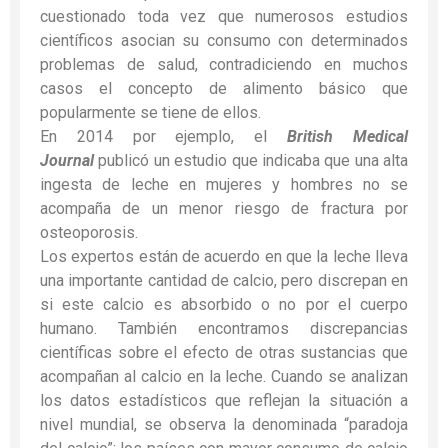
cuestionado toda vez que numerosos estudios
científicos asocian su consumo con determinados
problemas de salud, contradiciendo en muchos
casos el concepto de alimento básico que
popularmente se tiene de ellos.
En 2014 por ejemplo, el
British Medical
Journal
publicó un estudio que indicaba que una alta
ingesta de leche en mujeres y hombres no se
acompaña de un menor riesgo de fractura por
osteoporosis.
Los expertos están de acuerdo en que la leche lleva
una importante cantidad de calcio, pero discrepan en
si este calcio es absorbido o no por el cuerpo
humano. También encontramos discrepancias
científicas sobre el efecto de otras sustancias que
acompañan al calcio en la leche. Cuando se analizan
los datos estadísticos que reflejan la situación a
nivel mundial, se observa la denominada “paradoja