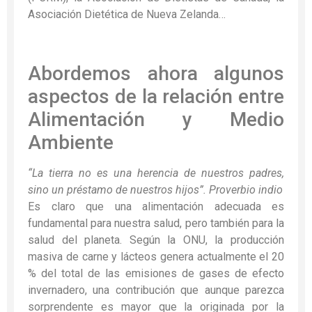
Asociación Dietética de Nueva Zelanda…
Abordemos ahora algunos
aspectos de la relación entre
Alimentación y Medio
Ambiente
“La tierra no es una herencia de nuestros padres,
sino un préstamo de nuestros hijos”. Proverbio indio
Es claro que una alimentación adecuada es
fundamental para nuestra salud, pero también para la
salud del planeta. Según la ONU, la producción
masiva de carne y lácteos genera actualmente el 20
% del total de las emisiones de gases de efecto
invernadero, una contribución que aunque parezca
sorprendente es mayor que la originada por la