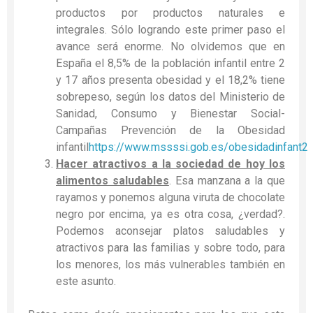
productos por productos naturales e
integrales. Sólo logrando este primer paso el
avance será enorme. No olvidemos que en
España el 8,5% de la población infantil entre 2
y 17 años presenta obesidad y el 18,2% tiene
sobrepeso, según los datos del Ministerio de
Sanidad, Consumo y Bienestar Social-
Campañas Prevención de la Obesidad
infantil
https://www.mssssi.gob.es/obesidadinfant2
Hacer atractivos a la sociedad de hoy los
alimentos saludables
. Esa manzana a la que
rayamos y ponemos alguna viruta de chocolate
negro por encima, ya es otra cosa, ¿verdad?.
Podemos aconsejar platos saludables y
atractivos para las familias y sobre todo, para
los menores, los más vulnerables también en
este asunto.