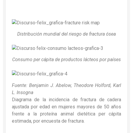
Distribución mundial del riesgo de fractura ósea
Consumo per cápita de productos lácteos por países
Fuente: Benjamin J. Abelow, Theodore Holford, Karl
L. Insogna
Diagrama de la incidencia de fractura de cadera
ajustada por edad en mujeres mayores de 50 años
frente a la proteína animal dietética per cápita
estimada, por encuesta de fractura.