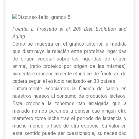
Fuente: L. Frassetto et al. 209 Diet, Evolution and
Aging
Como se muestra en el gráfico anterior, a medida
que disminuye la relación entre proteínas ingeridas
de origen vegetal sobre las ingeridas de origen
animal, (ratio proteico por origen de las mismas),
aumenta exponencialmente el índice de fracturas de
cadera según el estudio realizado en 33 países.
Culturalmente asociamos la fijación de calcio en
nuestros huesos al consumo de productos lácteos.
Esta creencia la tenemos tan arraigada que a
menudo no nos paramos a pensar que ningún otro
mamífero toma leche tras el periodo de lactancia, y
mucho menos lo hace de otra especie. Su valor en
este sentido puede ser cuestionable, su necesidad