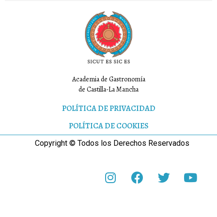
Academia de Gastronomía
de Castilla-La Mancha
POLÍTICA DE PRIVACIDAD
POLÍTICA DE COOKIES
Copyright © Todos los Derechos Reservados