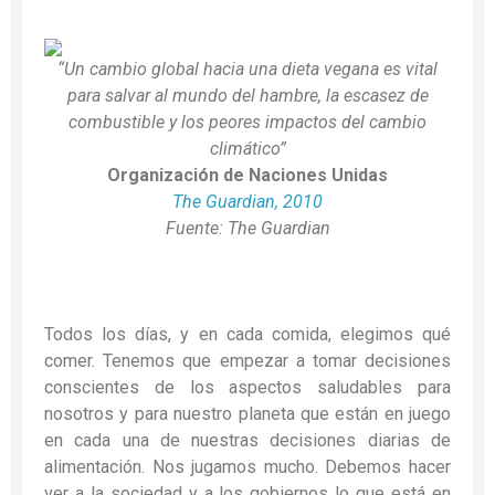
“Un cambio global hacia una dieta vegana es vital
para salvar al mundo del hambre, la escasez de
combustible y los peores impactos del cambio
climático”
Organización de Naciones Unidas
The Guardian, 2010
Fuente: The Guardian
Todos los días, y en cada comida, elegimos qué
comer. Tenemos que empezar a tomar decisiones
conscientes de los aspectos saludables para
nosotros y para nuestro planeta que están en juego
en cada una de nuestras decisiones diarias de
alimentación. Nos jugamos mucho. Debemos hacer
ver a la sociedad y a los gobiernos lo que está en