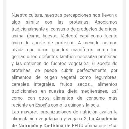
Nuestra cultura, nuestras percepciones nos llevan a
algo similar con las proteínas. Asociamos
tradicionalmente al consumo de productos de origen
animal (carne, huevos, lácteos) casi como fuente
única de aporte de proteínas. A menudo se nos
olvida que otros grandes mamíferos como los
gorilas o los elefantes también necesitan proteínas
y las obtienen de fuentes vegetales. El aporte de
proteínas se puede cubrir perfectamente por
alimentos de origen vegetal como legumbres,
cereales integrales, frutos secos… alimentos
tradicionales en nuestra dieta mediterránea, así
como, con otros alimentos de consumo más
reciente en España como la quinoa y la soja.
Las mayores organizaciones de nutrición avalan la
alimentación vegetariana y vegana
2
.
La Academia
de Nutrición y Dietética de EEUU
afirma que:
«Las