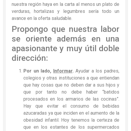
nuestra región haya en la carta al menos un plato de
verduras, hortalizas y legumbres sería todo un
avance en la oferta saludable.
Propongo que nuestra labor
se oriente además en una
apasionante y muy útil doble
dirección:
Por un lado,
Informar
.
Ayudar a los padres,
colegios y otras instituciones a que entiendan
que hay cosas que no deben dar a sus hijos y
que por tanto no debe haber “batidos
procesados en los armarios de las cocinas”.
Hay que evitar el consumo de bebidas
azucaradas ya que inciden en el aumento de la
obesidad infantil. Hoy tenemos la certeza de
que en los estantes de los supermercados