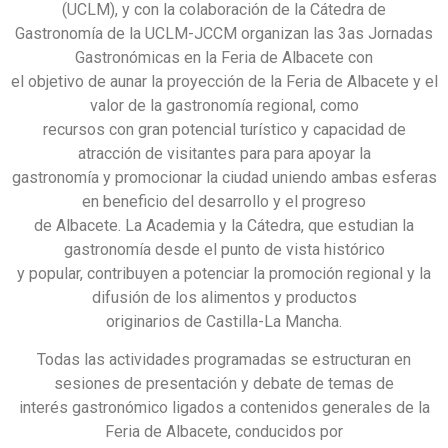
(UCLM), y con la colaboración de la Cátedra de
Gastronomía de la UCLM-JCCM organizan las 3as Jornadas
Gastronómicas en la Feria de Albacete con
el objetivo de aunar la proyección de la Feria de Albacete y el
valor de la gastronomía regional, como
recursos con gran potencial turístico y capacidad de
atracción de visitantes para para apoyar la
gastronomía y promocionar la ciudad uniendo ambas esferas
en beneficio del desarrollo y el progreso
de Albacete. La Academia y la Cátedra, que estudian la
gastronomía desde el punto de vista histórico
y popular, contribuyen a potenciar la promoción regional y la
difusión de los alimentos y productos
originarios de Castilla-La Mancha.
Todas las actividades programadas se estructuran en
sesiones de presentación y debate de temas de
interés gastronómico ligados a contenidos generales de la
Feria de Albacete, conducidos por