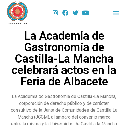
La Academia de
Gastronomía de
Castilla-La Mancha
celebrará actos en la
Feria de Albacete
La Academia de Gastronomía de Castilla-La Mancha,
corporación de derecho público y de carácter
consultivo de la Junta de Comunidades de Castilla La
Mancha (JCCM), al amparo del convenio marco
entre la misma y la Universidad de Castilla la Mancha