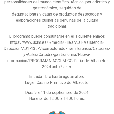
personalidades del mundo científico, técnico, periodístico y
gastronómico, seguidos de
degustaciones y catas de productos destacados y
elaboraciones culinarias genuinas de la cultura
tradicional.
El programa puede consultarse en el siguiente enlace:
https://www.uclm.es/-/media/Files/A01-Asistencia-
Direccion/A01-135-Vicerrectorado-Transferencia/Catedras-
y-Aulas/Catedra-gastronomia/Nueva-
informacion/PROGRAMA-AGCLM-CG-Feria-de-Albacete-
2024.ashx?la=es
Entrada libre hasta agotar aforo.
Lugar: Casino Primitivo de Albacete.
Días 9 a 11 de septiembre de 2024.
Horario: de 12:00 a 14:00 horas.