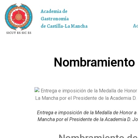
Academia de
Gastronomía
A
de Castilla-La Mancha
Nombramiento d
Entrega e imposición de la Medalla de Honor a
Mancha por el Presidente de la Academia D. Jo
Nombramiento de 