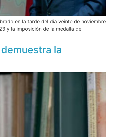
rado en la tarde del día veinte de noviembre
3 y la imposición de la medalla de
 demuestra la