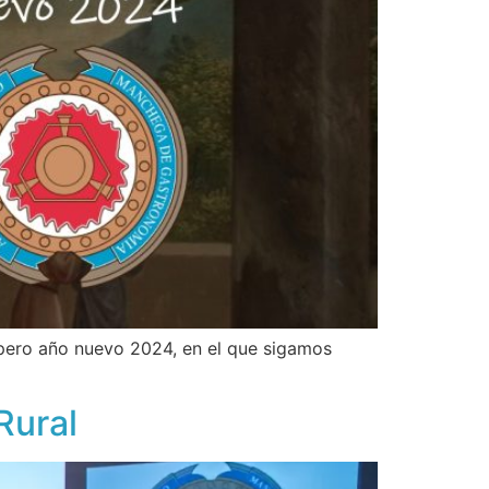
pero año nuevo 2024, en el que sigamos
Rural