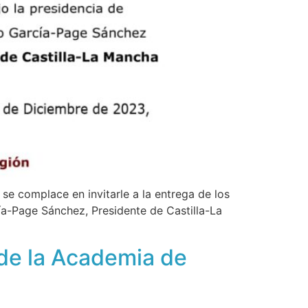
e complace en invitarle a la entrega de los
-Page Sánchez, Presidente de Castilla-La
de la Academia de