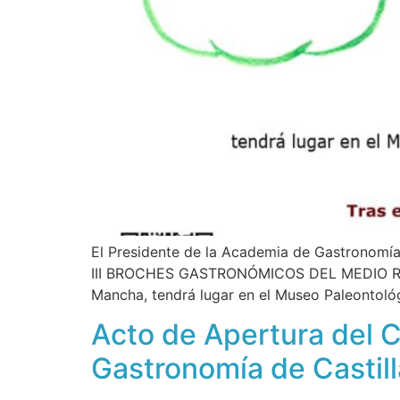
El Presidente de la Academia de Gastronomía 
III BROCHES GASTRONÓMICOS DEL MEDIO RURAL
Mancha, tendrá lugar en el Museo Paleontoló
Acto de Apertura del
Gastronomía de Castil