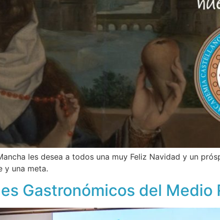
Mancha les desea a todos una muy Feliz Navidad y un prós
e y una meta.
ches Gastronómicos del Medio 