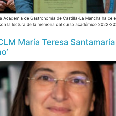
 Academia de Gastronomía de Castilla-La Mancha ha celeb
on la lectura de la memoria del curso académico 2022-202
UCLM María Teresa Santamaría
o’