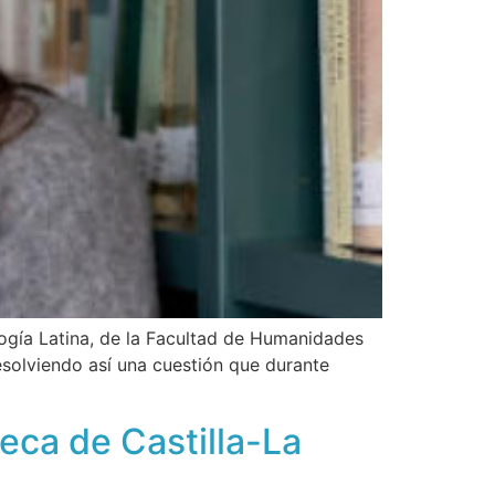
ogía Latina, de la Facultad de Humanidades
esolviendo así una cuestión que durante
eca de Castilla-La