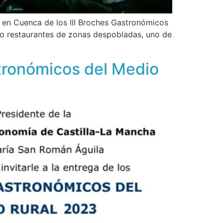
 en Cuenca de los III Broches Gastronómicos
co restaurantes de zonas despobladas, uno de
astronómicos del Medio